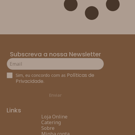
Subscreva a nossa Newsletter
Políticas de
Sim, eu concordo com as
Privacidade
.
Enviar
Links
Loja Online
Catering
Sobre
Minha conta