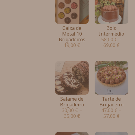
Caixa de
Bolo
Metal 10
Intermédio
Brigadeiros
58,00
€
–
19,00
€
69,00
€
Salame de
Tarte de
Brigadeiro
Brigadeiro
30,00
€
–
47,00
€
–
35,00
€
57,00
€