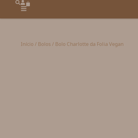
Início
/
Bolos
/ Bolo Charlotte da Folia Vegan