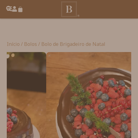
Início
/
Bolos
/ Bolo de Brigadeiro de Natal