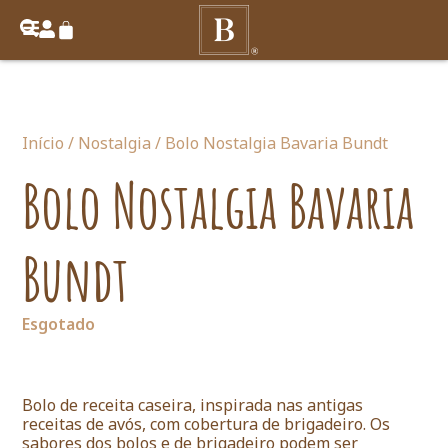
Início
/
Nostalgia
/ Bolo Nostalgia Bavaria Bundt
Bolo Nostalgia Bavaria
Bundt
Esgotado
Bolo de receita caseira, inspirada nas antigas
receitas de avós, com cobertura de brigadeiro. Os
sabores dos bolos e de brigadeiro podem ser