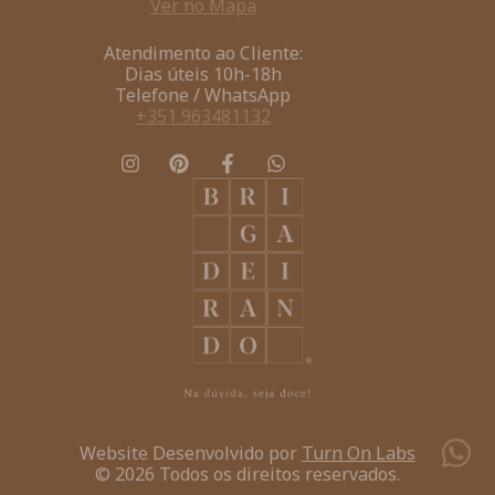
Ver no Mapa
Atendimento ao Cliente:
Dias úteis 10h-18h
Telefone / WhatsApp
+351 963481132
Website Desenvolvido por
Turn On Labs
© 2026 Todos os direitos reservados.