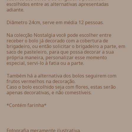
escolhidos entre as alternativas apresentadas
adiante.
Diâmetro 24cm, serve em média 12 pessoas.
Na colecção Nostalgia você pode escolher entre
receber o bolo já decorado com a cobertura de
brigadeiro, ou então solicitar o brigadeiro a parte, em
saco de pasteleiro, para que possa decorar a sua
própria maneira, personalizar esse momento
especial, servi-lo à fatia ou a parte.
Também há a alternativa dos bolos seguirem com
frutos vermelhos na decoração.
Caso o bolo escolhido seja com flores, estas serão
apenas decorativas, e não comestíveis.
*Contém farinha*
Fotografia meramente ilustrativa.