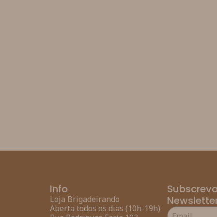
Info
Subscreva
Loja Brigadeirando
Newslette
Aberta todos os dias (10h-19h)