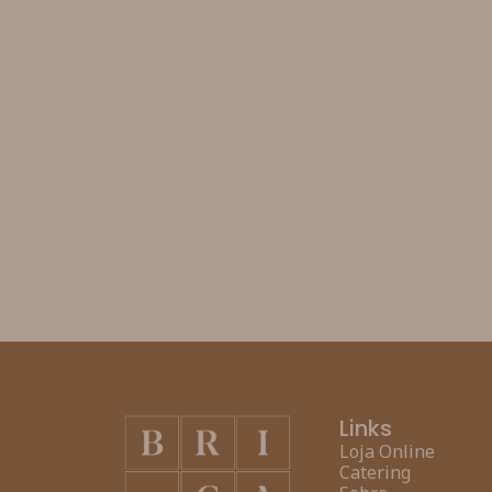
Links
Loja Online
Catering