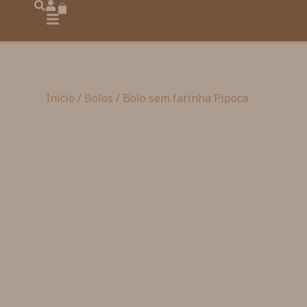
Início
/
Bolos
/ Bolo sem farinha Pipoca