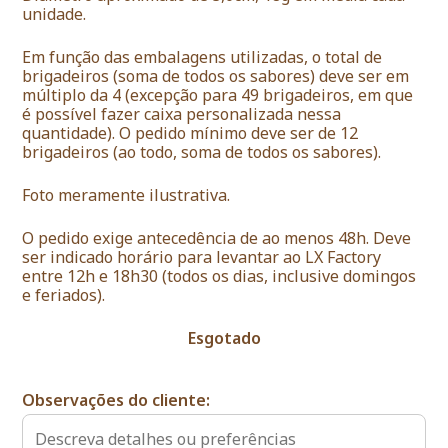
unidade.
Em função das embalagens utilizadas, o total de
brigadeiros (soma de todos os sabores) deve ser em
múltiplo da 4 (excepção para 49 brigadeiros, em que
é possível fazer caixa personalizada nessa
quantidade). O pedido mínimo deve ser de 12
brigadeiros (ao todo, soma de todos os sabores).
Foto meramente ilustrativa.
O pedido exige antecedência de ao menos 48h. Deve
ser indicado horário para levantar ao LX Factory
entre 12h e 18h30 (todos os dias, inclusive domingos
e feriados).
Esgotado
Observações do cliente: