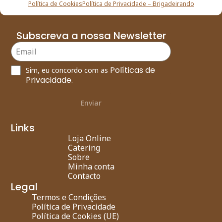
Política de Cookies
Política de Privacidade – Brigadeirando
Subscreva a nossa Newsletter
Políticas de
Sim, eu concordo com as
Privacidade
.
Enviar
Links
Loja Online
Catering
Sobre
Minha conta
Contacto
Legal
Termos e Condições
Política de Privacidade
Política de Cookies (UE)