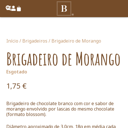
Início
/
Brigadeiros
/ Brigadeiro de Morango
Brigadeiro de Morango
Esgotado
1,75
€
Brigadeiro de chocolate branco com cor e sabor de
morango envolvido por lascas do mesmo chocolate
(formato blossom).
Diâmetro aproximado de 3,0cm, 18g em média cada