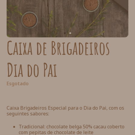
Caixa de Brigadeiros
Dia do Pai
Esgotado
Caixa Brigadeiros Especial para o Dia do Pai, com os
seguintes sabores:
Tradicional: chocolate belga 50% cacau coberto
com pepitas de chocolate de leite