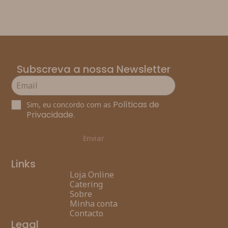
Subscreva a nossa Newsletter
Políticas de
Sim, eu concordo com as
Privacidade
.
Enviar
Links
Loja Online
Catering
Sobre
Minha conta
Contacto
Legal