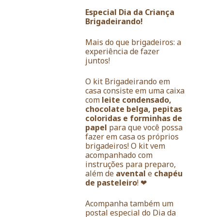
Especial Dia da Criança
Brigadeirando!
Mais do que brigadeiros: a
experiência de fazer
juntos!
O kit Brigadeirando em
casa consiste em uma caixa
com
leite condensado,
chocolate belga, pepitas
coloridas e forminhas de
papel
para que você possa
fazer em casa os próprios
brigadeiros! O kit vem
acompanhado com
instruções para preparo,
além de
avental
e
chapéu
de pasteleiro
!
❤
Acompanha também um
postal especial do Dia da