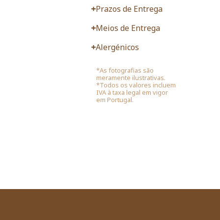
Prazos de Entrega
Meios de Entrega
Alergénicos
*As fotografias são
meramente ilustrativas.
*Todos os valores incluem
IVA à taxa legal em vigor
em Portugal.