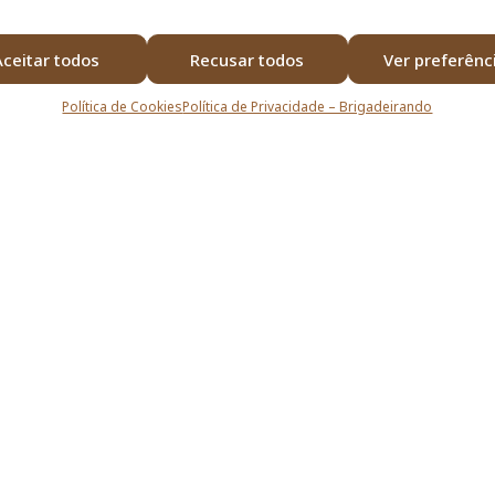
Aceitar todos
Recusar todos
Ver preferênc
Política de Cookies
Política de Privacidade – Brigadeirando