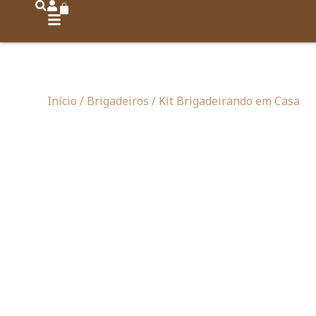
Início
/
Brigadeiros
/ Kit Brigadeirando em Casa