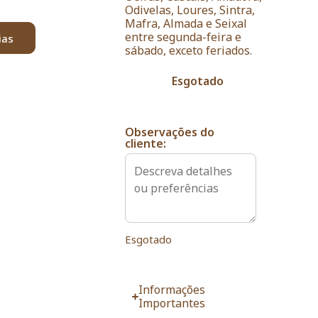
Odivelas, Loures, Sintra,
Mafra, Almada e Seixal
entre segunda-feira e
ias
sábado, exceto feriados.
Esgotado
Observações do
cliente:
Esgotado
Informações
Importantes