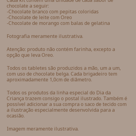
chocolate a seguir:
-Chocolate branco com pepitas coloridas
-Chocolate de leite com Oreo
-Chocolate de morango com balas de gelatina
Fotografia meramente ilustrativa.
Atenção: produto não contém farinha, excepto a
opção que leva Oreo.
Todos os tabletes são produzidos a mão, um a um,
com uso de chocolate belga. Cada brigadeiro tem
aproximadamente 1,0cm de diâmetro.
Todos os produtos da linha especial do Dia da
Criança trazem consigo o postal ilustrado. Também é
possível adicionar a sua compra o saco de tecido com
a ilustração especialmente desenvolvida para a
ocasião.
Imagem meramente ilustrativa.