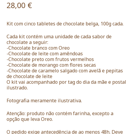
28,00
€
Kit com cinco tabletes de chocolate belga, 100g cada.
Cada kit contém uma unidade de cada sabor de
chocolate a seguir:
-Chocolate branco com Oreo
-Chocolate de leite com amêndoas
-Chocolate preto com frutos vermelhos
-Chocolate de morango com flores secas
-Chocolate de caramelo salgado com avelã e pepitas
de chocolate de leite
O kit vai acompanhado por tag do dia da mãe e postal
ilustrado.
Fotografia meramente ilustrativa.
Atenção: produto não contém farinha, excepto a
opção que leva Oreo.
O pedido exige antecedência de ao menos 48h. Deve