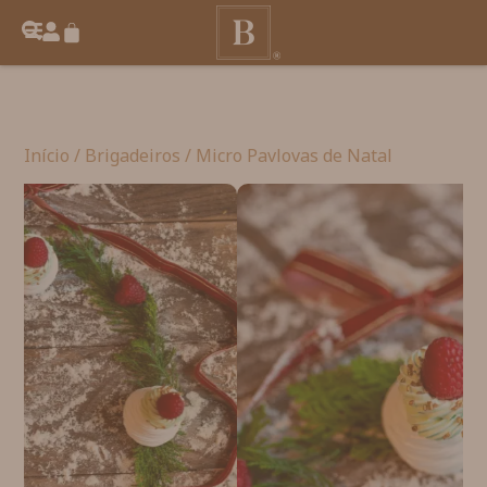
Início
/
Brigadeiros
/ Micro Pavlovas de Natal