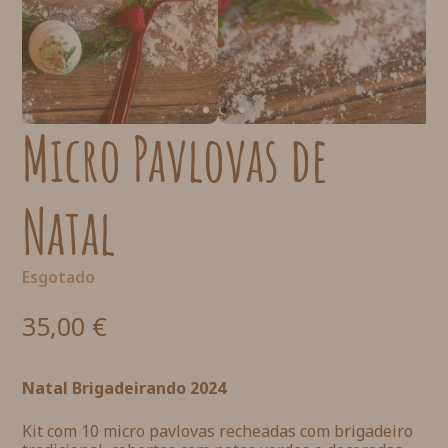
Micro Pavlovas de
Natal
Esgotado
35,00
€
Natal Brigadeirando 2024
Kit com 10 micro pavlovas recheadas com brigadeiro