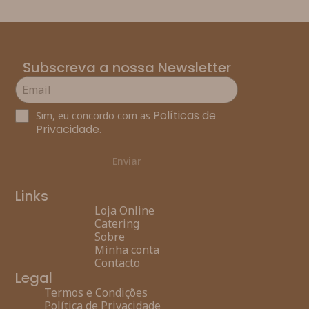
Subscreva a nossa Newsletter
Políticas de
Sim, eu concordo com as
Privacidade
.
Enviar
Links
Loja Online
Catering
Sobre
Minha conta
Contacto
Legal
Termos e Condições
Política de Privacidade