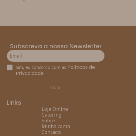
Subscreva a nossa Newsletter
Políticas de
Sim, eu concordo com as
Privacidade
.
Enviar
Links
Loja Online
Catering
Sobre
Minha conta
Contacto