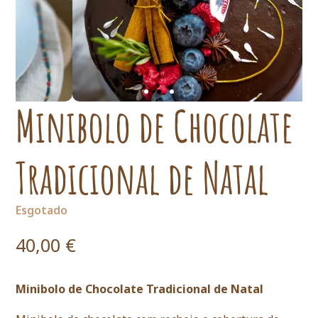
Minibolo de Chocolate
Tradicional de Natal
Esgotado
40,00
€
Minibolo de Chocolate Tradicional de Natal