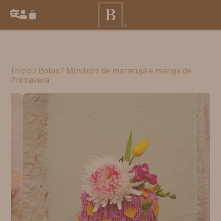
Início
/
Bolos
/ Minibolo de maracujá e manga de
Primavera