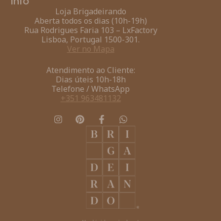
Info
Loja Brigadeirando
Aberta todos os dias (10h-19h)
Rua Rodrigues Faria 103 – LxFactory
Lisboa, Portugal 1500-301.
Ver no Mapa
Atendimento ao Cliente:
Dias úteis 10h-18h
Telefone / WhatsApp
+351 963481132