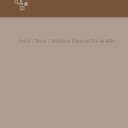
Início
/
Bolos
/ Minibolo Especial Dia da Mãe