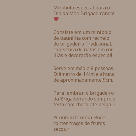
Minibolo especial para o
Dia da Mãe Brigadeirando!
Consiste em um minibolo
de baunilha com recheio
de brigadeiro Tradicional,
cobertura de natas em cor
lilás e decoração especial!
Serve em média 8 pessoas.
Diâmetro de 14cm e altura
de aproximadamente 9cm.
Para lembrar: o brigadeiro
da Brigadeirando sempre é
feito com chocolate belga. ?
*Contém farinha. Pode
conter traços de frutos
secos.*