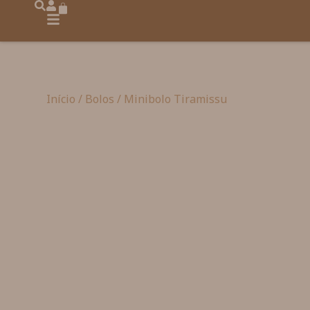
Início
/
Bolos
/ Minibolo Tiramissu