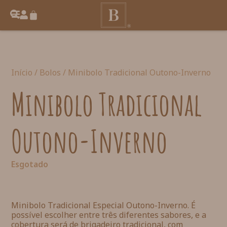
Início
/
Bolos
/ Minibolo Tradicional Outono-Inverno
Minibolo Tradicional
Outono-Inverno
Esgotado
Minibolo Tradicional Especial Outono-Inverno. É
possível escolher entre três diferentes sabores, e a
cobertura será de brigadeiro tradicional, com