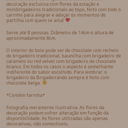
decoração exclusiva com flores da estação e
minibrigadeiros tradicionais ao topo, feito com todo o
carinho para alegrar e adoçar os momentos de
partilha com quem se ama!
Serve até 8 pessoas. Diâmetro de 14cm e altura de
aproximadamente 8cm.
O interior do bolo pode ser de chocolate com recheio
de brigadeiro tradicional, baunilha com brigadeiro de
caramelo ou red velvet com brigadeiro de chocolate
branco. Em todos os casos o aspecto é semelhante
indiferente do sabor escolhido. Para lembrar: o
brigadeiro da Brigadeirando sempre é feito com
chocolate belga.
*Contém farinha*
Fotografia meramente ilustrativa. As flores da
decoração podem sofrer alteração em função da
disponibilidade. As flores utilizadas são apenas
decorativas, não comestíveis.