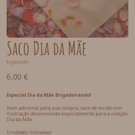
Saco Dia da Mãe
Esgotado
6,00
€
Especial Dia da Mãe Brigadeirando!
Item adicional para sua compra, saco de tecido com
ilustração desenvolvida especialmente para a coleção
Dia da Mãe.
Unidades limitadas!