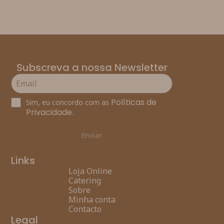
Subscreva a nossa Newsletter
Políticas de
Sim, eu concordo com as
Privacidade
.
Enviar
Links
Loja Online
Catering
Sobre
Minha conta
Contacto
Legal