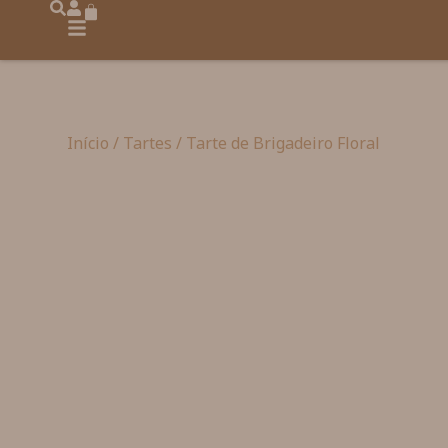
Início
/
Tartes
/ Tarte de Brigadeiro Floral