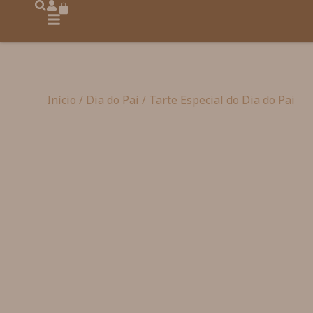
Início
/
Dia do Pai
/ Tarte Especial do Dia do Pai