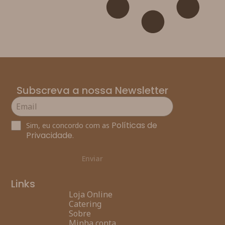
Subscreva a nossa Newsletter
Políticas de
Sim, eu concordo com as
Privacidade
.
Enviar
Links
Loja Online
Catering
Sobre
Minha conta