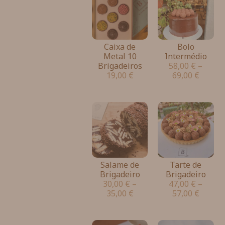
Caixa de
Bolo
Metal 10
Intermédio
Brigadeiros
58,00
€
–
19,00
€
69,00
€
Salame de
Tarte de
Brigadeiro
Brigadeiro
30,00
€
–
47,00
€
–
35,00
€
57,00
€