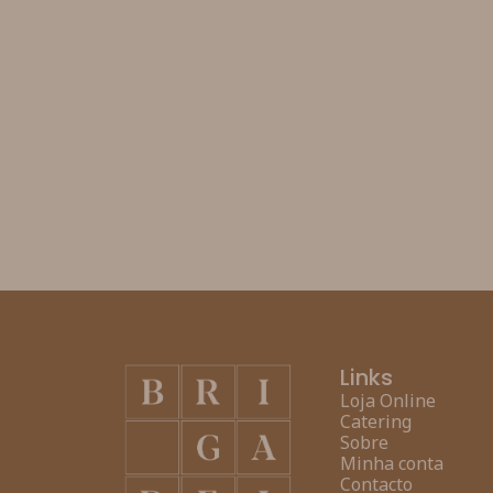
Links
Loja Online
Catering
Sobre
Minha conta
Contacto