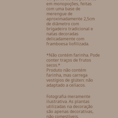
em monopoções, feitas
com uma base de
merengue de
aproximadamente 2,5cm
de diâmetro com
brigadeiro tradicional e
natas decoradas
delicadamente com
framboesa liofilizada.
*Não contém farinha. Pode
conter traços de frutos
secos.*
Produto não contém
farinha, mas carrega
vestígios de glúten: não
adaptado a celíacos.
Fotografia meramente
ilustrativa. As plantas
utilizadas na decoração
são apenas decorativas,
não comestíveis.