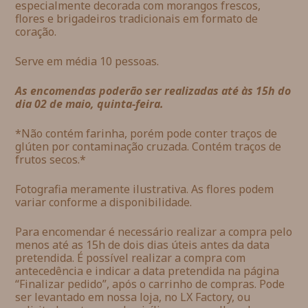
especialmente decorada com morangos frescos,
flores e brigadeiros tradicionais em formato de
coração.
Serve em média 10 pessoas.
As encomendas poderão ser realizadas até às 15h do
dia 02 de maio, quinta-feira.
*Não contém farinha, porém pode conter traços de
glúten por contaminação cruzada. Contém traços de
frutos secos.*
Fotografia meramente ilustrativa. As flores podem
variar conforme a disponibilidade.
Para encomendar é necessário realizar a compra pelo
menos até as 15h de dois dias úteis antes da data
pretendida. É possível realizar a compra com
antecedência e indicar a data pretendida na página
“Finalizar pedido”, após o carrinho de compras. Pode
ser levantado em nossa loja, no LX Factory, ou