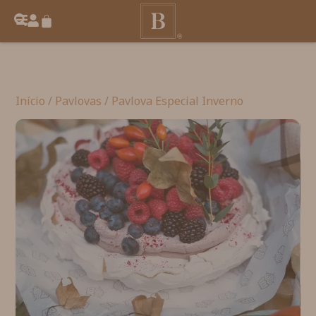
Início
/
Pavlovas
/ Pavlova Especial Inverno